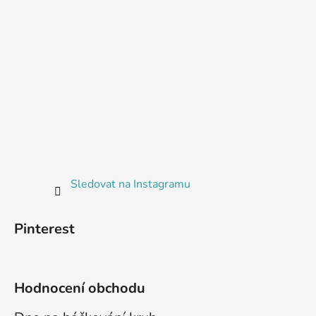
Sledovat na Instagramu
Pinterest
Hodnocení obchodu