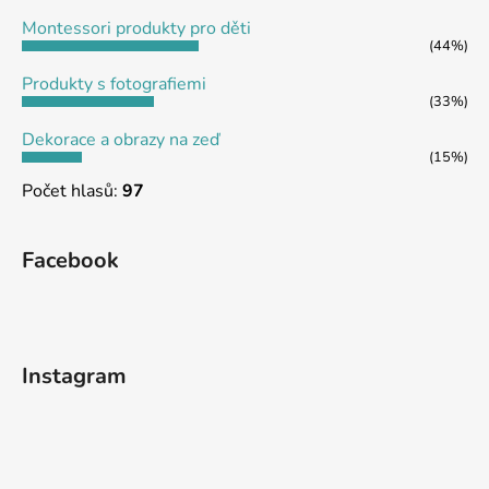
Montessori produkty pro děti
(44%)
Produkty s fotografiemi
(33%)
Dekorace a obrazy na zeď
(15%)
Počet hlasů:
97
Facebook
Instagram