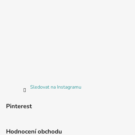
Sledovat na Instagramu
Pinterest
Hodnocení obchodu