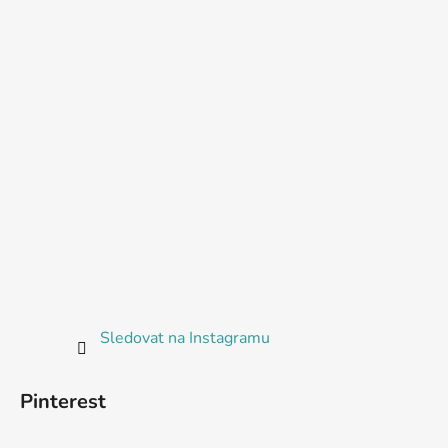
Sledovat na Instagramu
Pinterest