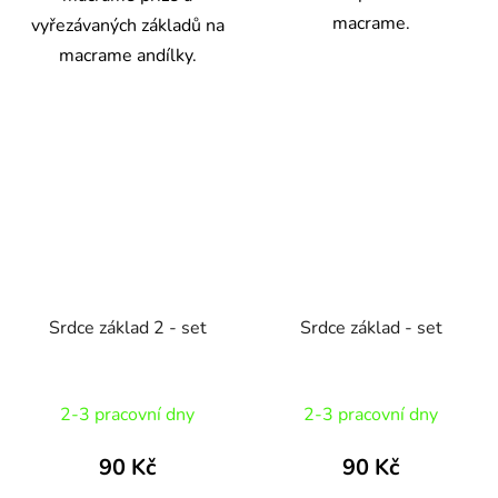
macrame.
vyřezávaných základů na
macrame andílky.
Srdce základ 2 - set
Srdce základ - set
2-3 pracovní dny
2-3 pracovní dny
90 Kč
90 Kč