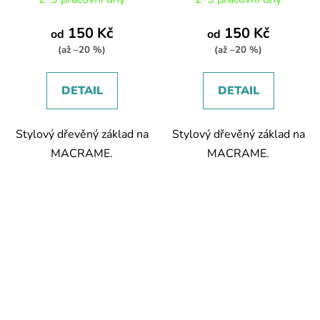
150 Kč
150 Kč
od
od
(až –20 %)
(až –20 %)
DETAIL
DETAIL
Stylový dřevěný základ na
Stylový dřevěný základ na
MACRAME.
MACRAME.