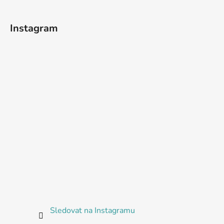
Instagram
Sledovat na Instagramu