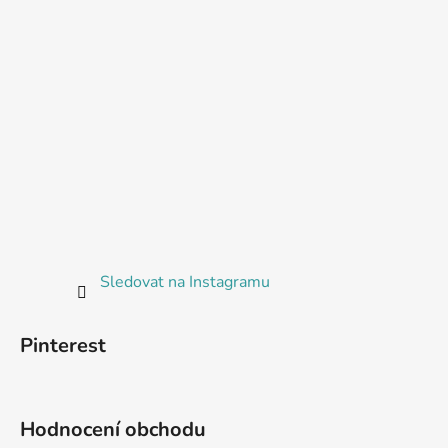
Sledovat na Instagramu
Pinterest
Hodnocení obchodu