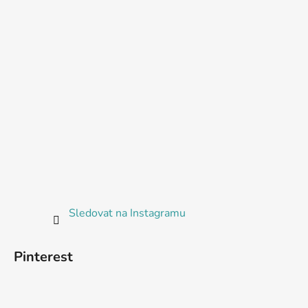
Sledovat na Instagramu
Pinterest