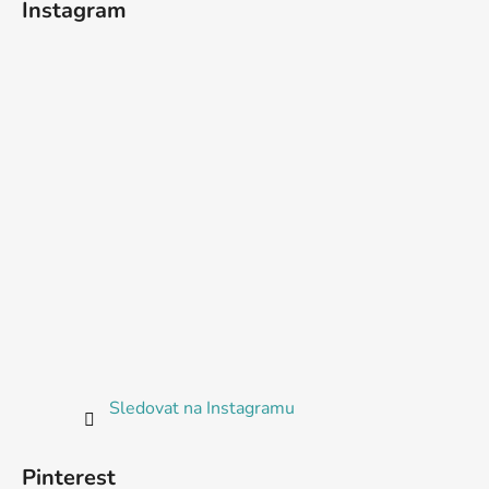
Instagram
Sledovat na Instagramu
Pinterest