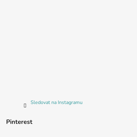
Sledovat na Instagramu
Pinterest