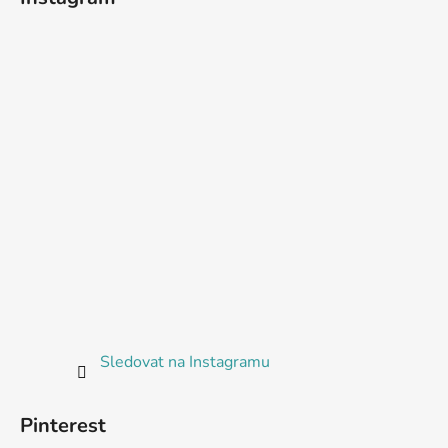
Sledovat na Instagramu
Pinterest