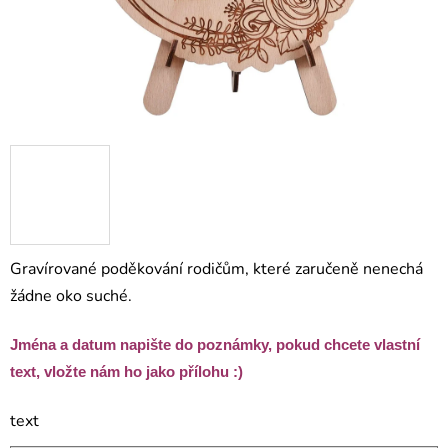
Gravírované poděkování rodičům, které zaručeně nenechá
žádne oko suché.
Jména a datum napište do poznámky, pokud chcete vlastní
text, vložte nám ho jako přílohu :)
text