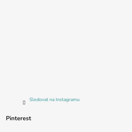
Sledovat na Instagramu
Pinterest