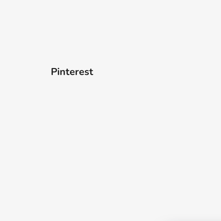
Pinterest