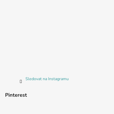
Sledovat na Instagramu
Pinterest