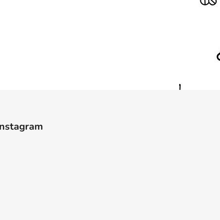
Instagram