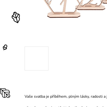
Vaše svatba je příběhem, plným lásky, radosti a