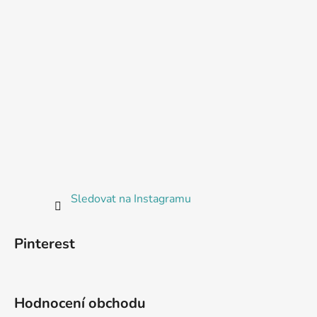
Sledovat na Instagramu
Pinterest
Hodnocení obchodu