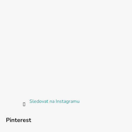
Sledovat na Instagramu
Pinterest