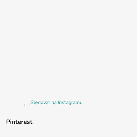
Sledovat na Instagramu
Pinterest