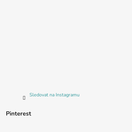
Sledovat na Instagramu
Pinterest