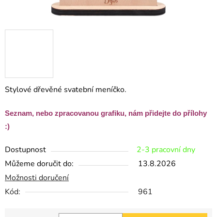
Stylové dřevěné svatební meníčko.
Seznam, nebo zpracovanou grafiku, nám přidejte do přílohy
:)
Dostupnost
2-3 pracovní dny
Můžeme doručit do:
13.8.2026
Možnosti doručení
Kód:
961