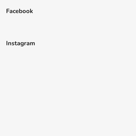
Facebook
Instagram