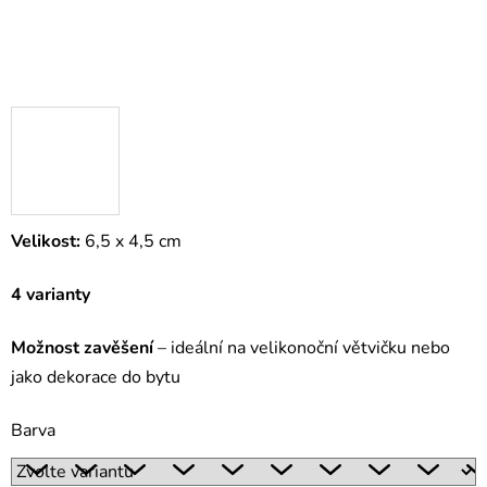
Velikost:
6,5 x 4,5 cm
4 varianty
Možnost zavěšení
– ideální na velikonoční větvičku nebo
jako dekorace do bytu
Barva