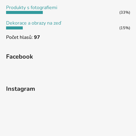
Produkty s fotografiemi
(33%)
Dekorace a obrazy na zeď
(15%)
Počet hlasů:
97
Facebook
Instagram