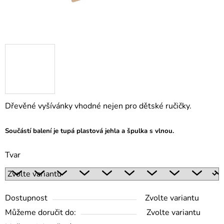
Dřevěné vyšívánky vhodné nejen pro dětské ručičky.
Součástí balení je tupá plastová jehla a špulka s vlnou.
Tvar
Dostupnost
Zvolte variantu
Můžeme doručit do:
Zvolte variantu