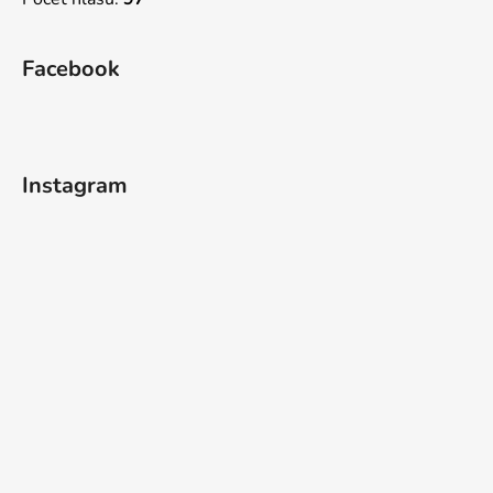
Facebook
Instagram