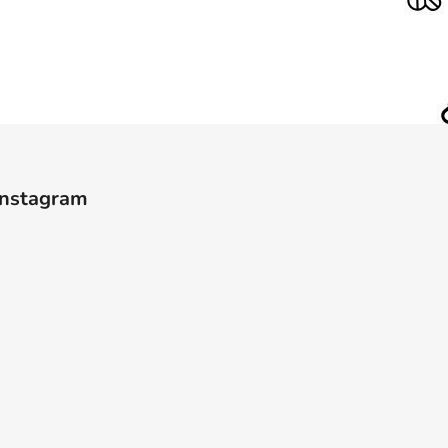
Instagram