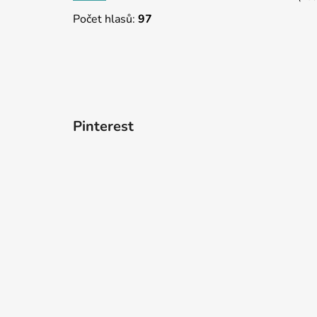
Počet hlasů:
97
Pinterest