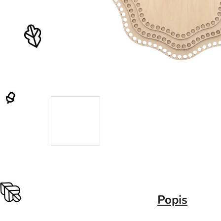
Popis