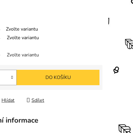
Zvolte variantu
Zvolte variantu
Zvolte variantu
DO KOŠÍKU
Hlídat
Sdílet
ní informace