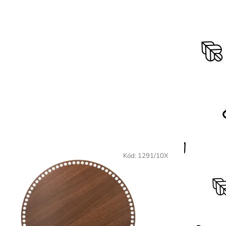
Kód:
1291/10X