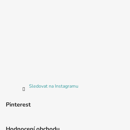
Sledovat na Instagramu
Pinterest
Hodnocení obchodu