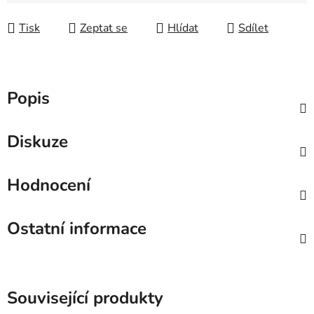
Měrná cena:
Tisk
Zeptat se
Hlídat
Sdílet
Popis
Diskuze
Hodnocení
Ostatní informace
Související produkty