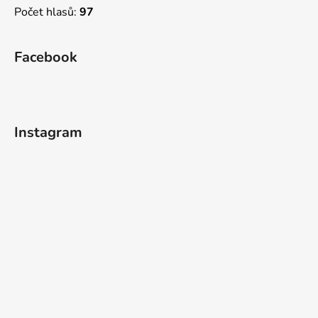
Počet hlasů:
97
Facebook
Instagram