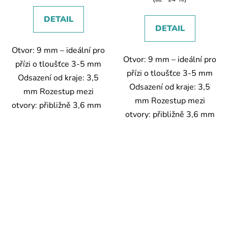
DETAIL
DETAIL
Otvor: 9 mm – ideální pro
Otvor: 9 mm – ideální pro
přízi o tloušťce 3-5 mm
přízi o tloušťce 3-5 mm
Odsazení od kraje: 3,5
Odsazení od kraje: 3,5
mm Rozestup mezi
mm Rozestup mezi
otvory: přibližně 3,6 mm
otvory: přibližně 3,6 mm